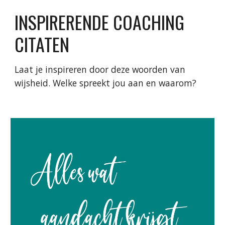
INSPIRERENDE COACHING
CITATEN
Laat je inspireren door deze woorden van
wijsheid. Welke spreekt jou aan en waarom?