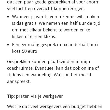
dat een paar goede gesprekken al voor enorm
veel lucht en overzicht kunnen zorgen.
Wanneer je van te voren kennis wilt maken
is dat gratis. We nemen een half uur de tijd
om met elkaar bekent te worden en te
kijken of er een klik is.
Een eenmalig gesprek (max anderhalf uur)
kost 50 euro
Gesprekken kunnen plaatsvinden in mijn
coachruimte. Eventueel kan dat ook online of
tijdens een wandeling. Wat jou het meest
aanspreekt.
Tip: praten via je werkgever
Wist je dat veel werkgevers een budget hebben